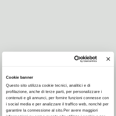
Cookie banner
Questo sito utilizza cookie tecnici, analitici e di
profilazione, anche di terze parti, per personalizzare i
contenuti e gli annunci, per fornire funzioni connesse con
i social media e per analizzare il traffico web, nonché per
garantire la connessione al sito.Per avere maggiori