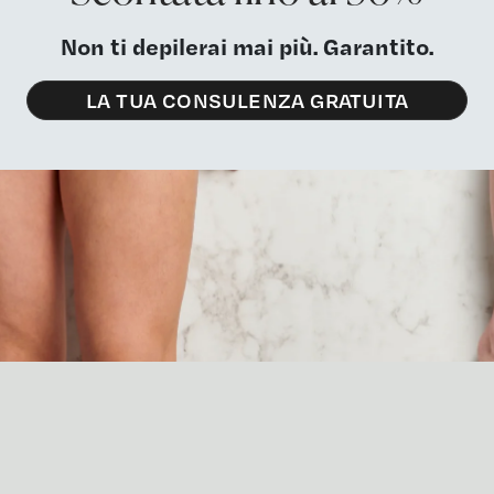
Non ti depilerai mai più. Garantito.
LA TUA CONSULENZA GRATUITA