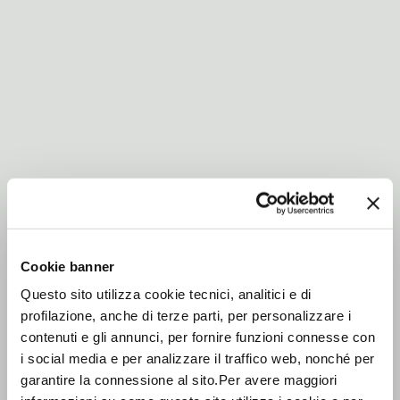
Cookie banner
Questo sito utilizza cookie tecnici, analitici e di
profilazione, anche di terze parti, per personalizzare i
contenuti e gli annunci, per fornire funzioni connesse con
i social media e per analizzare il traffico web, nonché per
garantire la connessione al sito.Per avere maggiori