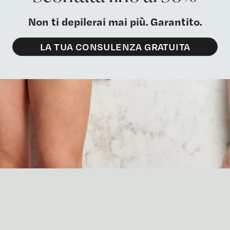
Non ti depilerai mai più. Garantito.
LA TUA CONSULENZA GRATUITA